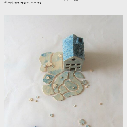
florianests.com