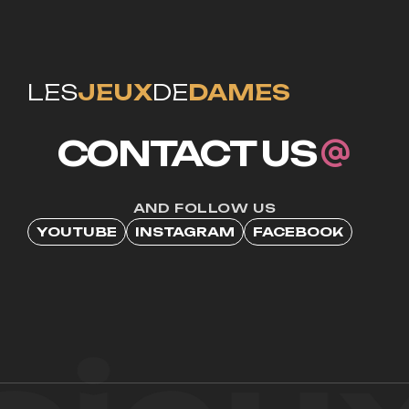
LES
JEUX
DE
DAMES
CONTACT US
AND FOLLOW US
YOUTUBE
INSTAGRAM
FACEBOOK