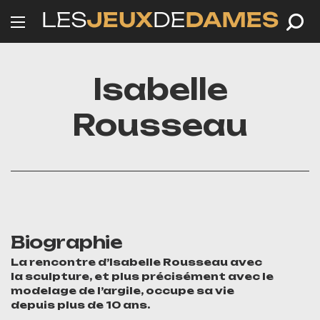
Isabelle
Rousseau
Biographie
La rencontre d’Isabelle Rousseau avec
la sculpture, et plus précisément avec le
modelage de l’argile, occupe sa vie
depuis plus de 10 ans.