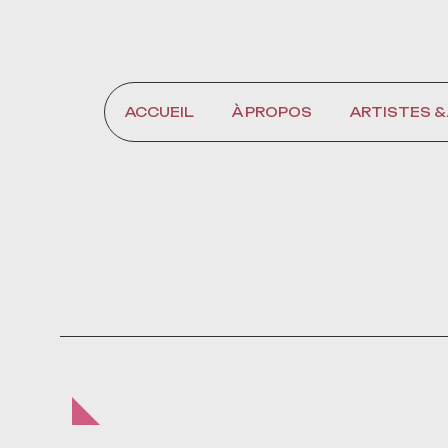
CONTACT
ACCUEIL
À PROPOS
ARTISTES &