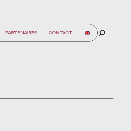
PARTENAIRES
CONTACT