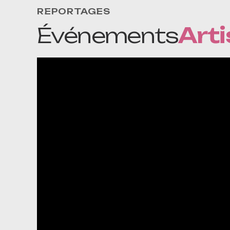
REPORTAGES
Événements
Arti