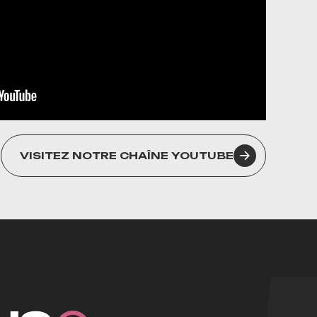
VISITEZ NOTRE CHAÎNE YOUTUBE