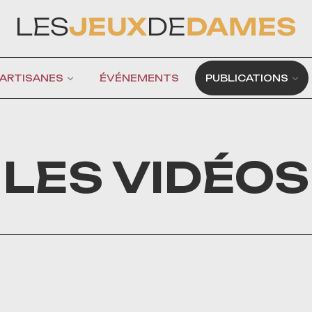
 ARTISANES
ÉVÉNEMENTS
PUBLICATIONS
LES VIDÉOS