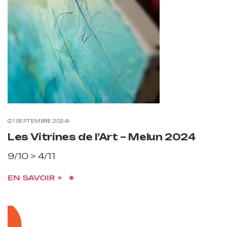
21 SEPTEMBRE 2024
Les Vitrines de l’Art – Melun 2024
9/10 > 4/11
EN SAVOIR +