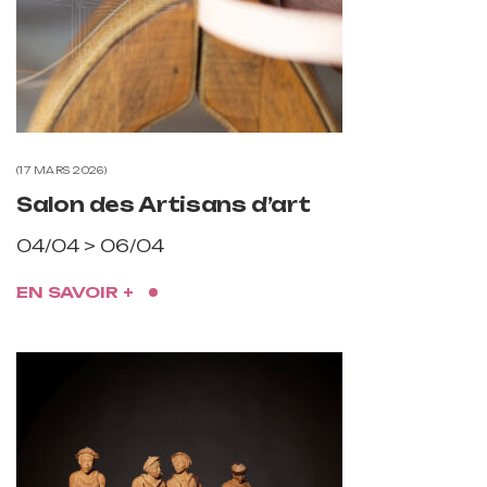
17 MARS 2026
Salon des Artisans d’art
04/04 > 06/04
EN SAVOIR +