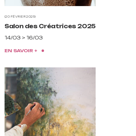
20 FÉVRIER 2025
Salon des Créatrices 2025
14/03 > 16/03
EN SAVOIR +