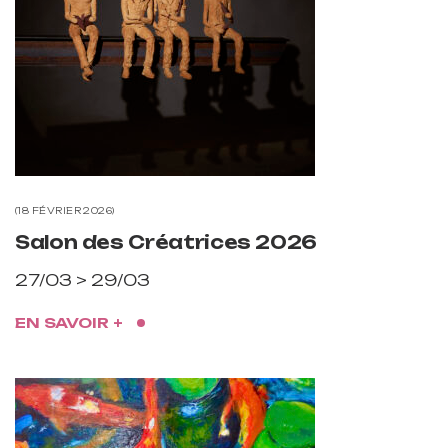
18 FÉVRIER 2026
Salon des Créatrices 2026
27/03 > 29/03
EN SAVOIR +