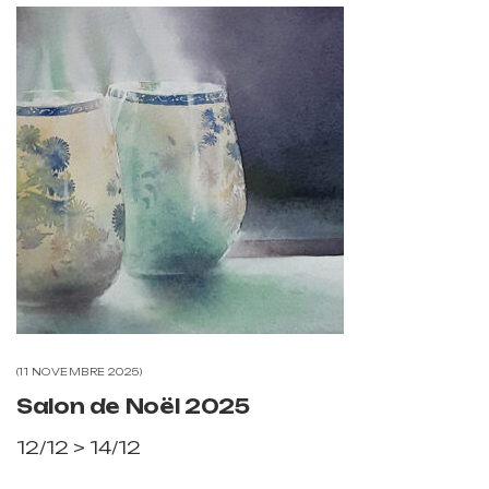
11 NOVEMBRE 2025
Salon de Noël 2025
12/12 > 14/12