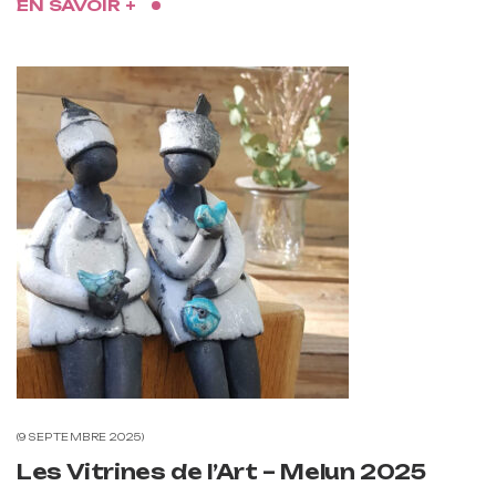
EN SAVOIR +
9 SEPTEMBRE 2025
Les Vitrines de l’Art – Melun 2025