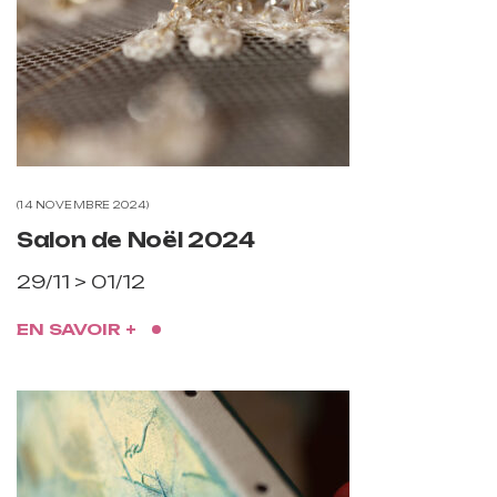
14 NOVEMBRE 2024
Salon de Noël 2024
29/11 > 01/12
EN SAVOIR +