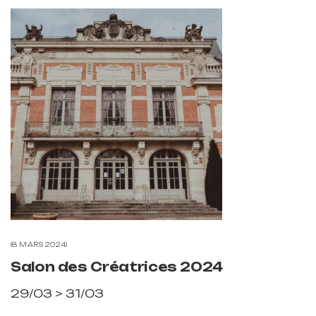
8 MARS 2024
Salon des Créatrices 2024
29/03 > 31/03