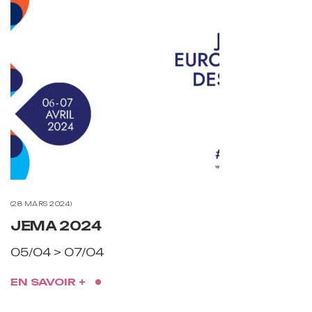
28 MARS 2024
JEMA 2024
05/04 > 07/04
EN SAVOIR +