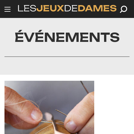
ÉVÉNEMENTS