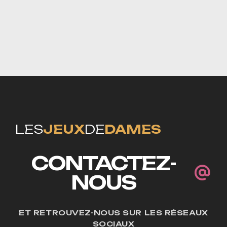
LES
JEUX
DE
DAMES
CONTACTEZ-
NOUS
ET RETROUVEZ-NOUS SUR LES RÉSEAUX
SOCIAUX