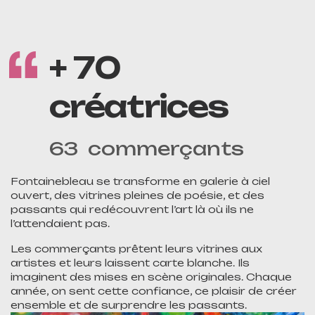
+ 70
créatrices
63 commerçants
Fontainebleau se transforme en galerie à ciel
ouvert, des vitrines pleines de poésie, et des
passants qui redécouvrent l’art là où ils ne
l’attendaient pas.
Les commerçants prêtent leurs vitrines aux
artistes et leurs laissent carte blanche. Ils
imaginent des mises en scène originales. Chaque
année, on sent cette confiance, ce plaisir de créer
ensemble et de surprendre les passants.