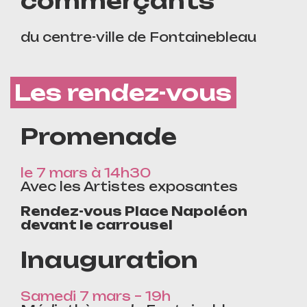
commerçants
du centre-ville de Fontainebleau
Les rendez-vous
Promenade
le 7 mars à 14h30
Avec les Artistes exposantes
Rendez-vous Place Napoléon
devant le carrousel
Inauguration
Samedi 7 mars – 19h