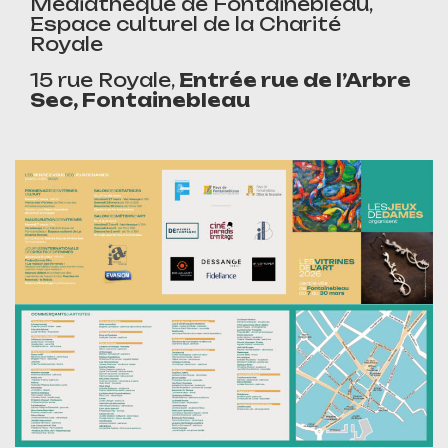
Médiathèque de Fontainebleau,
Espace culturel de la Charité
Royale
15 rue Royale,
Entrée rue de l’Arbre
Sec, Fontainebleau