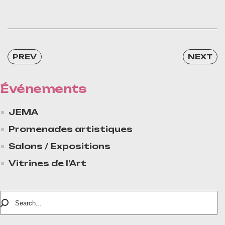
PREV
NEXT
Événements
JEMA
Promenades artistiques
Salons / Expositions
Vitrines de l’Art