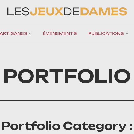
 ARTISANES
ÉVÉNEMENTS
PUBLICATIONS
PORTFOLIO
Portfolio Category :