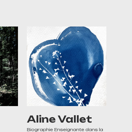
Aline Vallet
Biographie Enseignante dans la