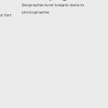
Biographie Avoir baigné dans la
photographie
 l’art