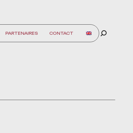
PARTENAIRES
CONTACT