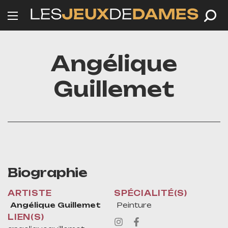
Angélique
Guillemet
Biographie
ARTISTE
SPÉCIALITÉ(S)
Angélique Guillemet
Peinture
LIEN(S)