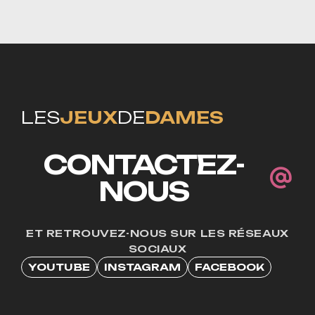
LES
JEUX
DE
DAMES
CONTACTEZ-
NOUS
ET RETROUVEZ-NOUS SUR LES RÉSEAUX
SOCIAUX
YOUTUBE
INSTAGRAM
FACEBOOK