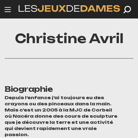
Christine Avril
Biographie
Depuis l’enfance j’ai toujours eu des
crayons ou des pinceaux dans la main.
Mais c’est un 2005 à la MJC de Corbeil
où Nacéra donne des cours de sculpture
que je découvre la terre et une activité
qui devient rapidement une vraie
passion.