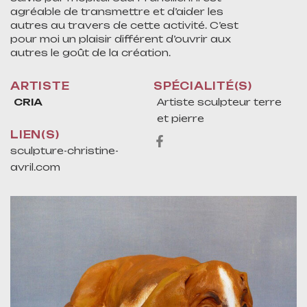
agréable de transmettre et d’aider les
autres au travers de cette activité. C’est
pour moi un plaisir différent d’ouvrir aux
autres le goût de la création.
ARTISTE
SPÉCIALITÉ(S)
CRIA
Artiste sculpteur terre
et pierre
LIEN(S)
sculpture-christine-
avril.com