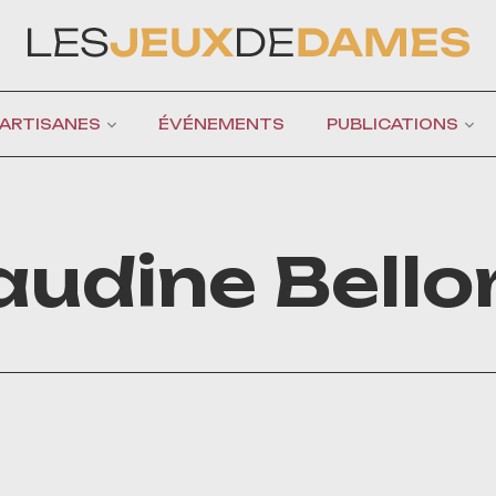
 ARTISANES
ÉVÉNEMENTS
PUBLICATIONS
audine Bellor