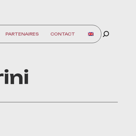
PARTENAIRES
CONTACT
ini