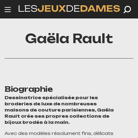
Gaëla Rault
Biographie
Dessinatrice spécialisée pour les
broderies de luxe de nombreuses
maisons de couture parisiennes, Gaëla
Rault crée ses propres collections de
bijoux brodés à la main.
Avec des modèles résolument fins, délicats