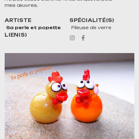
mes œuvres.
ARTISTE
SPÉCIALITÉ(S)
Sa perle et popette
Fileuse de verre
LIEN(S)