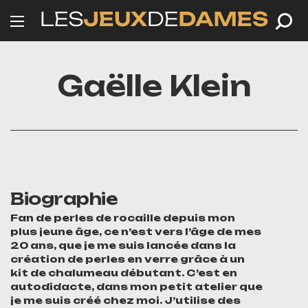
Gaëlle Klein
Biographie
Fan de perles de rocaille depuis mon
plus jeune âge, ce n’est vers l’âge de mes
20 ans, que je me suis lancée dans la
création de perles en verre grâce à un
kit de chalumeau débutant. C’est en
autodidacte, dans mon petit atelier que
je me suis créé chez moi. J’utilise des