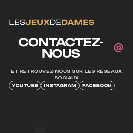
LES
JEUX
DE
DAMES
CONTACTEZ-
NOUS
ET RETROUVEZ-NOUS SUR LES RÉSEAUX
SOCIAUX
YOUTUBE
INSTAGRAM
FACEBOOK