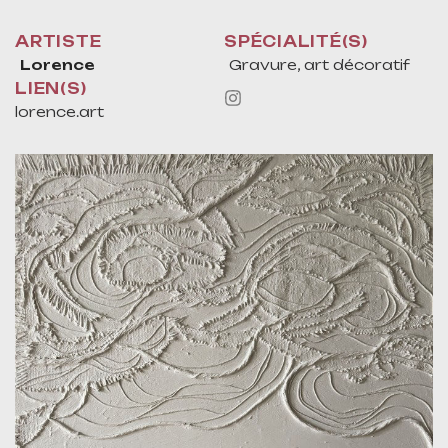
ARTISTE
SPÉCIALITÉ(S)
Lorence
Gravure, art décoratif
LIEN(S)
lorence.art