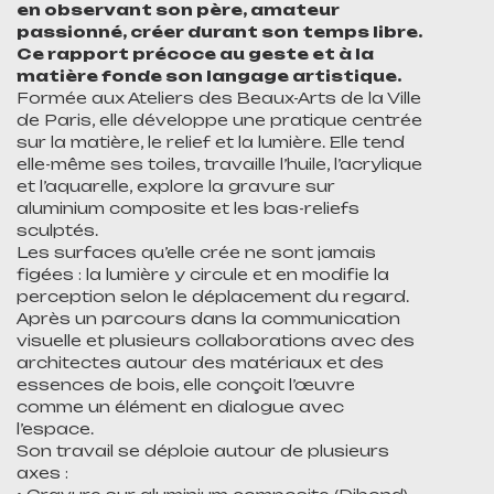
en observant son père, amateur
passionné, créer durant son temps libre.
Ce rapport précoce au geste et à la
matière fonde son langage artistique.
Formée aux Ateliers des Beaux-Arts de la Ville
de Paris, elle développe une pratique centrée
sur la matière, le relief et la lumière. Elle tend
elle-même ses toiles, travaille l’huile, l’acrylique
et l’aquarelle, explore la gravure sur
aluminium composite et les bas-reliefs
sculptés.
Les surfaces qu’elle crée ne sont jamais
figées : la lumière y circule et en modifie la
perception selon le déplacement du regard.
Après un parcours dans la communication
visuelle et plusieurs collaborations avec des
architectes autour des matériaux et des
essences de bois, elle conçoit l’œuvre
comme un élément en dialogue avec
l’espace.
Son travail se déploie autour de plusieurs
axes :