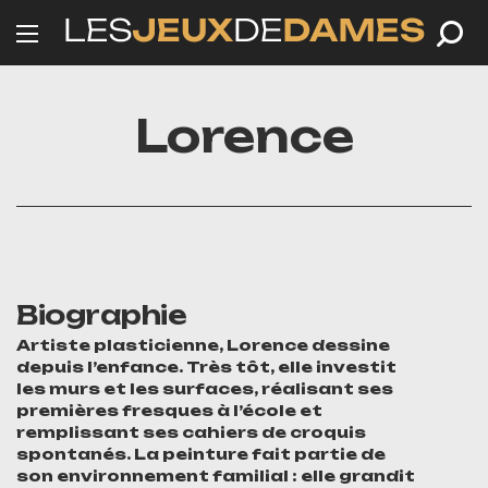
Lorence
Biographie
Artiste plasticienne, Lorence dessine
depuis l’enfance. Très tôt, elle investit
les murs et les surfaces, réalisant ses
premières fresques à l’école et
remplissant ses cahiers de croquis
spontanés. La peinture fait partie de
son environnement familial : elle grandit