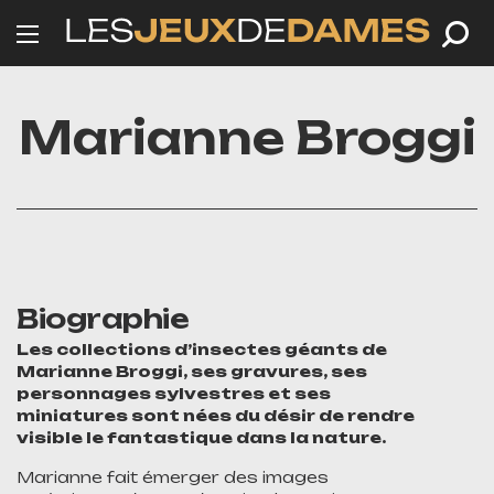
Marianne Broggi
Biographie
Les collections d’insectes géants de
Marianne Broggi, ses gravures, ses
personnages sylvestres et ses
miniatures sont nées du désir de rendre
visible le fantastique dans la nature.
Marianne fait émerger des images