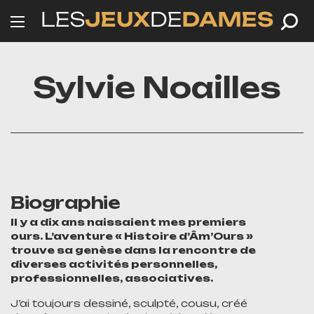
Sylvie Noailles
Biographie
Il y a dix ans naissaient mes premiers
ours. L’aventure « Histoire d’Âm’Ours »
trouve sa genèse dans la rencontre de
diverses activités personnelles,
professionnelles, associatives.
J’ai toujours dessiné, sculpté, cousu, créé