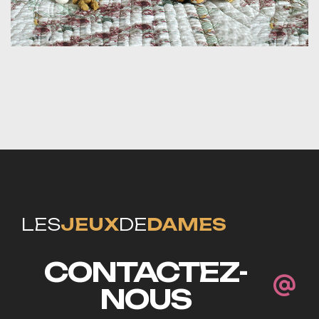
LES
JEUX
DE
DAMES
CONTACTEZ-
NOUS