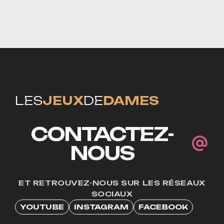
LES
JEUX
DE
DAMES
CONTACTEZ-
NOUS
ET RETROUVEZ-NOUS SUR LES RÉSEAUX
SOCIAUX
YOUTUBE
INSTAGRAM
FACEBOOK