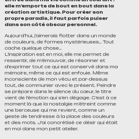
elle m’emporte de bout en bout dans la
création artistique. Pour créer son
propre paradis, il faut parfois puiser
dans son côté obscur personnel.
Aujourd’hui, j’aimerais flotter dans un monde
de couleurs, de formes mystérieuses… Tout
cache quelque chose…
L’inspiration est en moi, elle me permet de
ressentir, de m’émouvoir, de résonner et
d’exprimer tout ce qui est conservé dans ma
mémoire, même ce qui est enfouie. Même
inconsciente de mon vécu et par-dessus
tout, de communier avec le présent. Peindre
se prépare dans le silence du cœur, le titre
vient de l’émotion qui s’en dégage. C’est à ce
moment là que la nostalgie m’étreint comme
une berceuse qui me revient, comme un
geste de tendresse à la place des couleurs
et des mots. J’ai concrétisé ce désir qui était
en moi dans mon petit atelier.