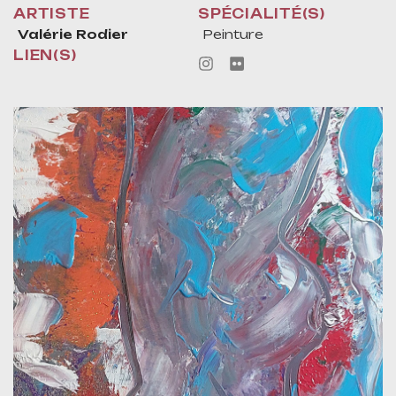
ARTISTE
SPÉCIALITÉ(S)
Valérie Rodier
Peinture
LIEN(S)