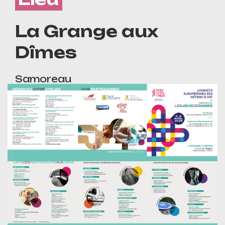
La Grange aux
Dîmes
Samoreau