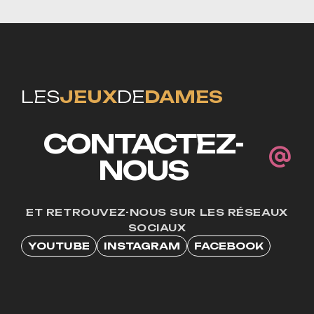
LES
JEUX
DE
DAMES
CONTACTEZ-
NOUS
ET RETROUVEZ-NOUS SUR LES RÉSEAUX
SOCIAUX
YOUTUBE
INSTAGRAM
FACEBOOK