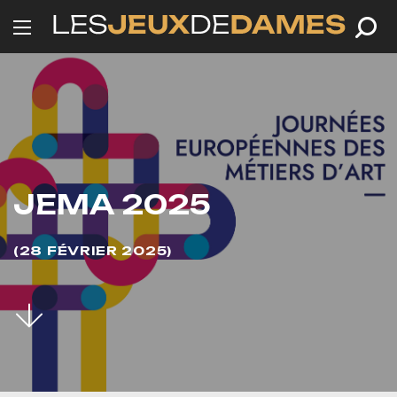
JEMA 2025
28 FÉVRIER 2025