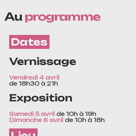
Au
programme
Dates
Vernissage
Vendredi 4 avril
de 18h30 à 21h
Exposition
Samedi 5 avril
de 10h à 19h
Dimanche 6 avril
de 10h à 18h
Lieu