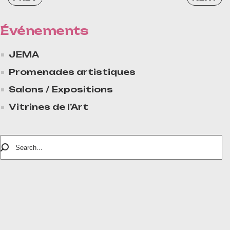
Événements
JEMA
Promenades artistiques
Salons / Expositions
Vitrines de l’Art