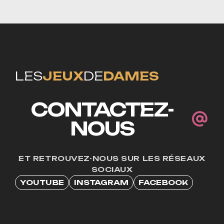
LES
JEUX
DE
DAMES
CONTACTEZ-
NOUS
ET RETROUVEZ-NOUS SUR LES RÉSEAUX
SOCIAUX
YOUTUBE
INSTAGRAM
FACEBOOK