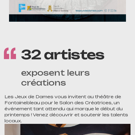
32 artistes
exposent leurs
créations
Les Jeux de Dames vous invitent au théâtre de
Fontainebleau pour le Salon des Créatrices, un
événement tant attendu qui marque le début du
printemps ! Venez découvrir et soutenir les talents
locaux.