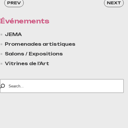
PREV
NEXT
Événements
JEMA
Promenades artistiques
Salons / Expositions
Vitrines de l’Art