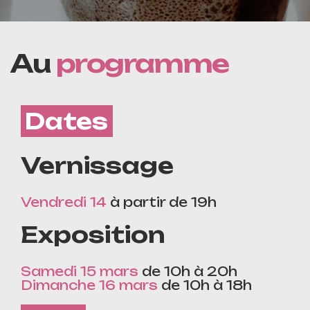
Au
programme
Dates
Vernissage
Vendredi 14
à partir de 19h
Exposition
Samedi 15 mars
de 10h à 20h
Dimanche 16 mars
de 10h à 18h