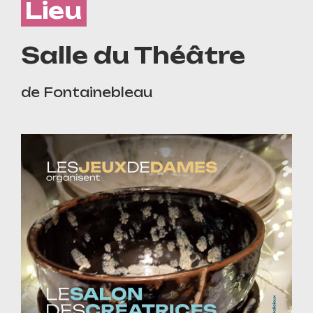
Lieu
Salle du Théâtre
de Fontainebleau